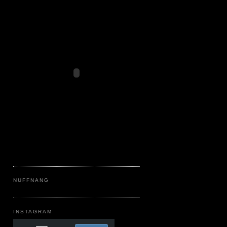
NUFFNANG
INSTAGRAM