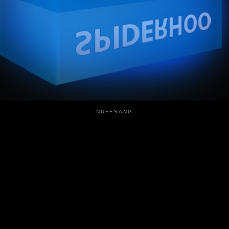
NUFFNANG