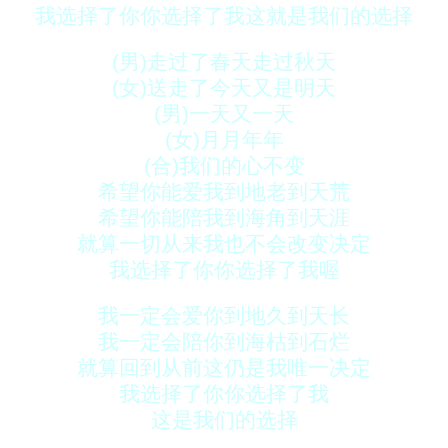
我
选择
了你你
选择
了我这就是我们的
选择
(男)走过了春天走过秋天
(女)送走了今天又是明天
(男)一天又一天
(女)月月年年
(合)我们的心不变
希望你能爱我到地老到天荒
希望你能陪我到海角到天涯
就算一切从来我也不会改变决定
我
选择
了你你
选择
了我喔
我一定会爱你到地久到天长
我一定会陪你到海枯到石烂
就算回到从前这仍是我唯一决定
我
选择
了你你
选择
了我
这是我们的
选择