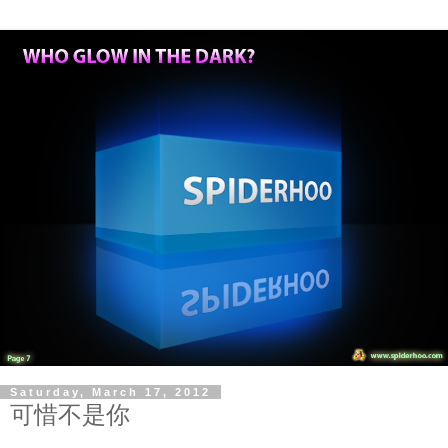
Saturday, March 17, 2012
可惜不是你