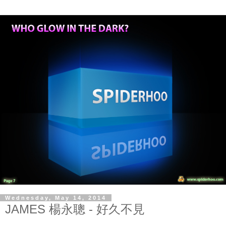
Wednesday, May 14, 2014
JAMES 楊永聰 - 好久不見