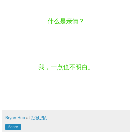
什么是亲情？
我，一点也不明白。
Bryan Hoo
at
7:04 PM
Share