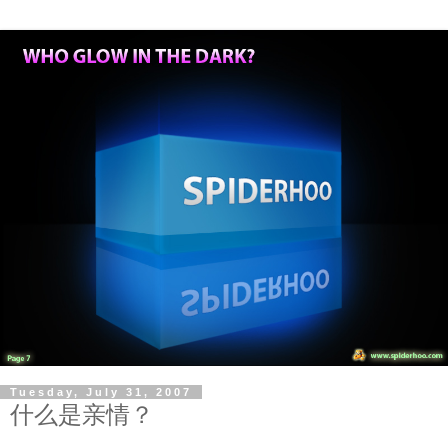
Tuesday, July 31, 2007
什么是亲情？